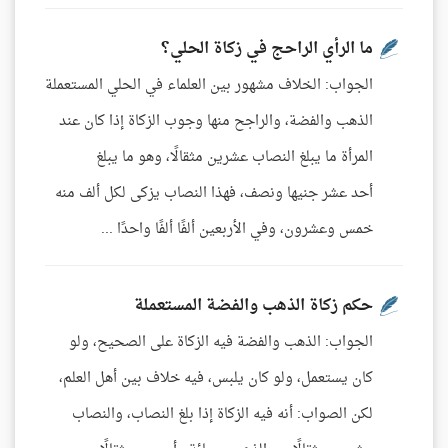
ما الرأي الراحج في زكاة الحلي؟
الجواب: الخلاف مشهور بين العلماء في الحلي المستعملة
الذهب والفضة، والراجح منها وجوب الزكاة إذا كان عند
المرأة ما يبلغ النصاب عشرين مثقالًا، وهو ما يبلغ
أحد عشر جنيها ونصف، فهذا النصاب يزكى لكل ألف منه
خمس وعشرون، وفي الأربعين ألفًا ألفًا واحدًا ...
حكم زكاة الذهب والفضة المستعملة
الجواب: الذهب والفضة فيه الزكاة على الصحيح، ولو
كان يستعمل، ولو كان يلبس، فيه خلاف بين أهل العلم،
لكن الصواب: أنه فيه الزكاة إذا بلغ النصاب، والنصاب