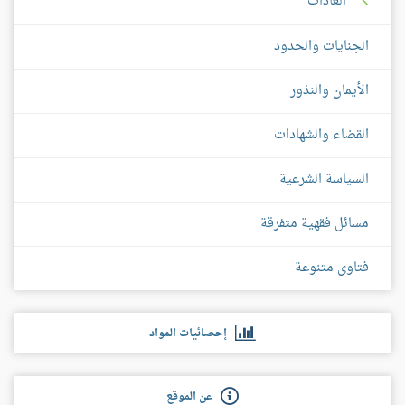
العادات
الجنايات والحدود
الأيمان والنذور
القضاء والشهادات
السياسة الشرعية
مسائل فقهية متفرقة
فتاوى متنوعة
إحصائيات المواد
عن الموقع