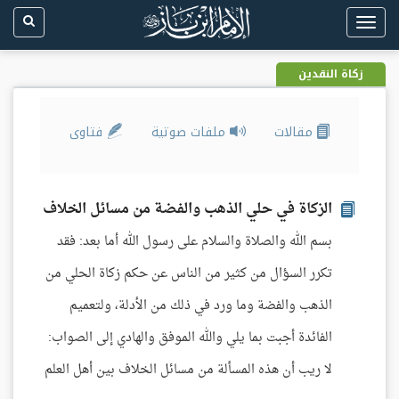
Toggle
navigation
زكاة النقدين
مقالات
ملفات صوتية
فتاوى
الزكاة في حلي الذهب والفضة من مسائل الخلاف
بسم الله والصلاة والسلام على رسول الله أما بعد: فقد
تكرر السؤال من كثير من الناس عن حكم زكاة الحلي من
الذهب والفضة وما ورد في ذلك من الأدلة، ولتعميم
الفائدة أجبت بما يلي والله الموفق والهادي إلى الصواب:
لا ريب أن هذه المسألة من مسائل الخلاف بين أهل العلم