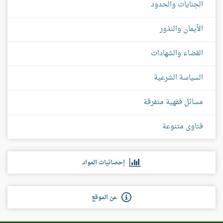
الجنايات والحدود
الأيمان والنذور
القضاء والشهادات
السياسة الشرعية
مسائل فقهية متفرقة
فتاوى متنوعة
إحصائيات المواد
عن الموقع