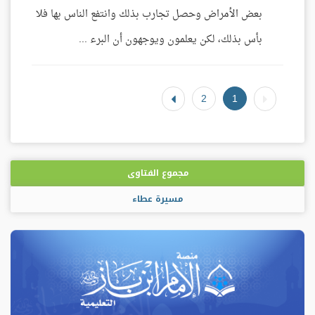
بعض الأمراض وحصل تجارب بذلك وانتفع الناس بها فلا
بأس بذلك، لكن يعلمون ويوجهون أن البرء ...
2
1
مجموع الفتاوى
مسيرة عطاء