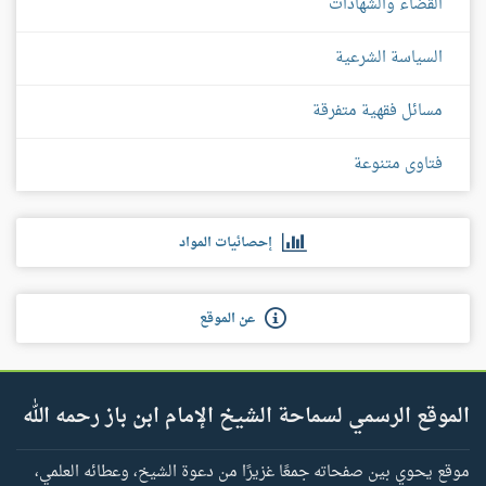
القضاء والشهادات
السياسة الشرعية
مسائل فقهية متفرقة
فتاوى متنوعة
إحصائيات المواد
عن الموقع
الموقع الرسمي لسماحة الشيخ الإمام ابن باز رحمه الله
موقع يحوي بين صفحاته جمعًا غزيرًا من دعوة الشيخ، وعطائه العلمي،