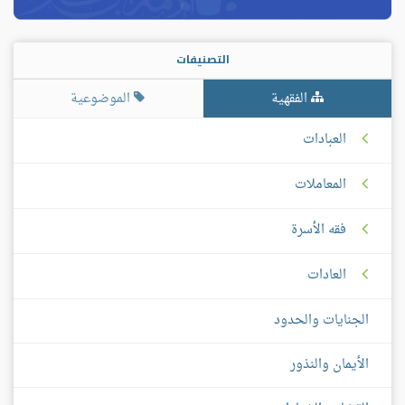
التصنيفات
الفقهية
الموضوعية
العبادات
المعاملات
فقه الأسرة
العادات
الجنايات والحدود
الأيمان والنذور