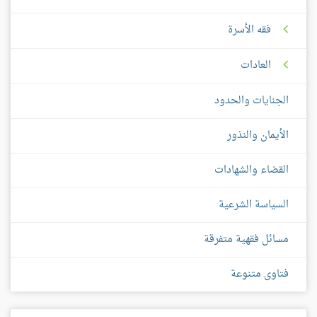
فقه الأسرة
العادات
الجنايات والحدود
الأيمان والنذور
القضاء والشهادات
السياسة الشرعية
مسائل فقهية متفرقة
فتاوى متنوعة