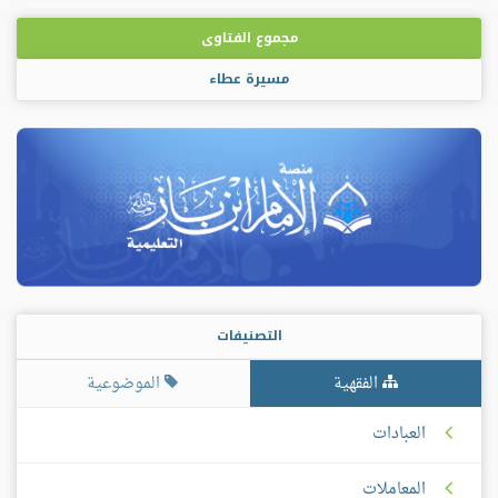
مجموع الفتاوى
مسيرة عطاء
التصنيفات
الفقهية
الموضوعية
العبادات
المعاملات