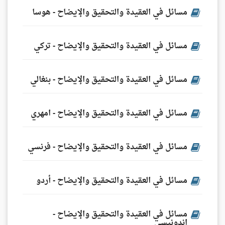
مسائل في العقيدة والتحقيق والإيضاح - هوسا
مسائل في العقيدة والتحقيق والإيضاح - تركي
مسائل في العقيدة والتحقيق والإيضاح - بنغالي
مسائل في العقيدة والتحقيق والإيضاح - امهري
مسائل في العقيدة والتحقيق والإيضاح - فرنسي
مسائل في العقيدة والتحقيق والإيضاح - أردو
مسائل في العقيدة والتحقيق والإيضاح -
اندونيسي