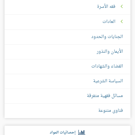
فقه الأسرة
العادات
الجنايات والحدود
الأيمان والنذور
القضاء والشهادات
السياسة الشرعية
مسائل فقهية متفرقة
فتاوى متنوعة
إحصائيات المواد