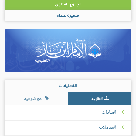
مجموع الفتاوى
مسيرة عطاء
التصنيفات
الفقهية
الموضوعية
العبادات
المعاملات