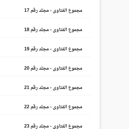
مجموع الفتاوى - مجلد رقم 17
مجموع الفتاوى - مجلد رقم 18
مجموع الفتاوى - مجلد رقم 19
مجموع الفتاوى - مجلد رقم 20
مجموع الفتاوى - مجلد رقم 21
مجموع الفتاوى - مجلد رقم 22
مجموع الفتاوى - مجلد رقم 23