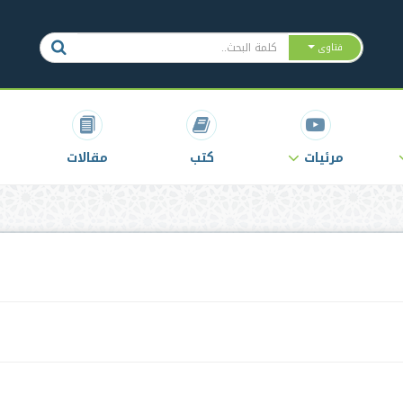
فتاوى
مرئيات
كتب
مقالات