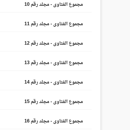
مجموع الفتاوى - مجلد رقم 10
مجموع الفتاوى - مجلد رقم 11
مجموع الفتاوى - مجلد رقم 12
مجموع الفتاوى - مجلد رقم 13
مجموع الفتاوى - مجلد رقم 14
مجموع الفتاوى - مجلد رقم 15
مجموع الفتاوى - مجلد رقم 16