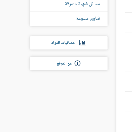
مسائل فقهية متفرقة
فتاوى متنوعة
إحصائيات المواد
عن الموقع