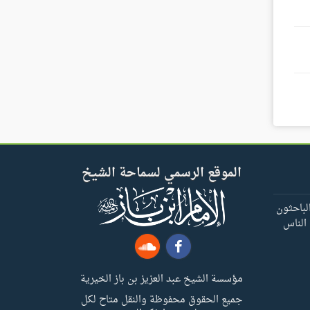
الموقع الرسمي لسماحة الشيخ
لباحثون
 الناس
مؤسسة الشيخ عبد العزيز بن باز الخيرية
جميع الحقوق محفوظة والنقل متاح لكل