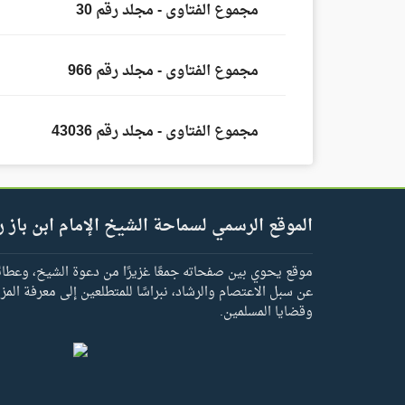
مجموع الفتاوى - مجلد رقم 30
مجموع الفتاوى - مجلد رقم 966
مجموع الفتاوى - مجلد رقم 43036
الموقع الرسمي لسماحة الشيخ الإمام ابن باز ر
موقع يحوي بين صفحاته جمعًا غزيرًا من دعوة الشيخ، وعطائه 
عن سبل الاعتصام والرشاد، نبراسًا للمتطلعين إلى معرفة المز
وقضايا المسلمين.