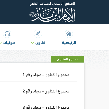
الموقع الرسمي لسماحة الشيخ
الرئيسية
فتاوى
صوتيات
مجموع الفتاوى
مجموع الفتاوى - مجلد رقم 1
مجموع الفتاوى - مجلد رقم 2
مجموع الفتاوى - مجلد رقم 3