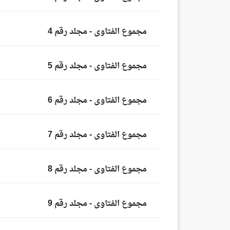
مجموع الفتاوى - مجلد رقم 4
مجموع الفتاوى - مجلد رقم 5
مجموع الفتاوى - مجلد رقم 6
مجموع الفتاوى - مجلد رقم 7
مجموع الفتاوى - مجلد رقم 8
مجموع الفتاوى - مجلد رقم 9