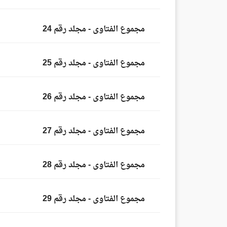
مجموع الفتاوى - مجلد رقم 24
مجموع الفتاوى - مجلد رقم 25
مجموع الفتاوى - مجلد رقم 26
مجموع الفتاوى - مجلد رقم 27
مجموع الفتاوى - مجلد رقم 28
مجموع الفتاوى - مجلد رقم 29