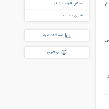
مسائل فقهية متفرقة
فَرٍ
فتاوى متنوعة
إحصائيات المواد
فِيهِ
عن الموقع
لى