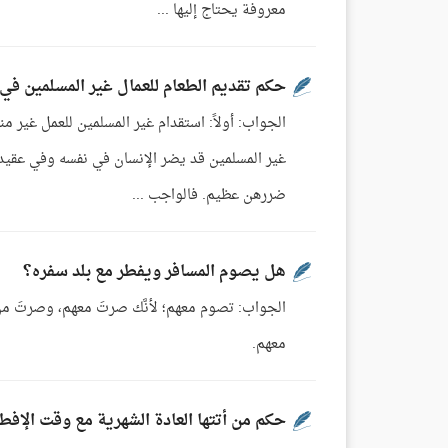
معروفة يحتاج إليها ...
حكم تقديم الطعام للعمال غير المسلمين في
الجواب: أولاً: استقدام غير المسلمين للعمل غير م
غير المسلمين قد يضر الإنسان في نفسه وفي عقيدت
ضررهن عظيم. فالواجب ...
هل يصوم المسافر ويفطر مع بلد سفره؟
الجواب: تصوم معهم؛ لأنَّك صرتَ معهم، وصرتَ م
معهم.
حكم من أتتها العادة الشهرية مع وقت الإفطا