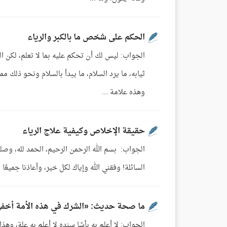
الحكم على شخص ما بالكبر والرياء
الجواب: ليس لك أن تحكم عليه بما لا تعلم، لكن الك
ثيابه، ما يرد السلام، ما يبدأ بالسلام ونحو ذلك 
وهذه علامة ...
حقيقة الإخلاص وكيفية علاج الرياء
الجواب: بسم الله الرحمن الرحيم، الحمد لله، وصلى
السائلة! وفقني الله وإياك لكل خير، وأعاذنا جميع
ما صحة حديث: «الشرك في هذه الأمة أخفى
الجواب: لا أعلم به بأسًا سنده لا أعلم به علة، وه