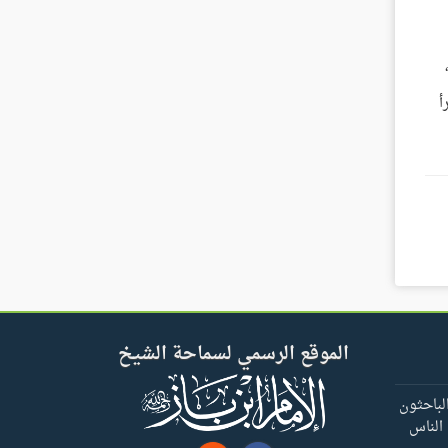
أ
الموقع الرسمي لسماحة الشيخ
لباحثون
 الناس