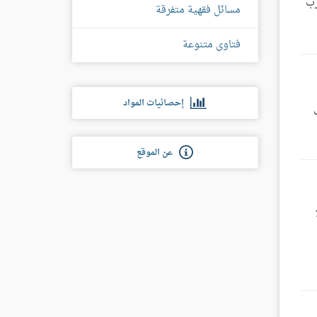
رب
مسائل فقهية متفرقة
فتاوى متنوعة
إحصائيات المواد
عن الموقع