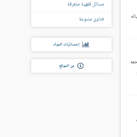
مسائل فقهية متفرقة
ائه
فتاوى متنوعة
إحصائيات المواد
حمه
عن الموقع