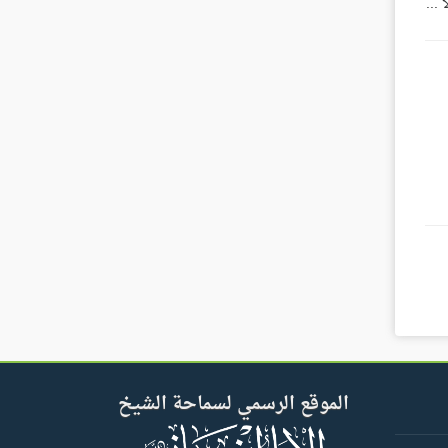
...
الموقع الرسمي لسماحة الشيخ