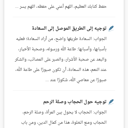
حفظ كتابك العظيم، اللهم أعني على حفظه، اللهم يسر ...
توجيه إلى الطريق الموصل إلى السعادة
الجواب: السعادة طريقها واضح، من أراد السعادة؛ فعليه
بأسبابها، وأسبابها: طاعة الله ورسوله، وصحبة الأخيار،
والبعد عن صحبة الأشرار، والصبر على المصائب، والشكر
عند النعم، هذه السعادة، أن تكون صبورًا على طاعة الله،
صبورًا عن معاصي الله، شكورًا عند ...
توجيه حول الحجاب وصلة الرحم
الجواب: الحجاب لا يحول بين المرأة، وصلة الرحم،
الحجاب ومنع الخلوة، هذا من كمال الدين، ومن باب