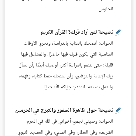
الجلوس ...
نصيحة لمن أراد قراءة القرآن الكريم
الجواب: أنصحك بالعناية بالدراسة، وتحري الأوقات
المناسبة التي يكون قلبك فيها حاضرًا، والمشاغل فيها
قليلة؛ حتى تنتفع بالقراءة أكثر، أوصيك أيضًا بأن تسأل
ربك الإعانة والتوفيق، وأن يمنحك حفظ كتابه، وفهمه،
والعمل به، نعم. المقدم: جزاكم الله خيرًا.
نصيحة حول ظاهرة السفور والتبرج في الحرمين
الجواب: وصيتي لجميع أخواتي في الله في الحرم
الشريف، وفي المطار، وفي السعي، وفي المسجد النبوي،