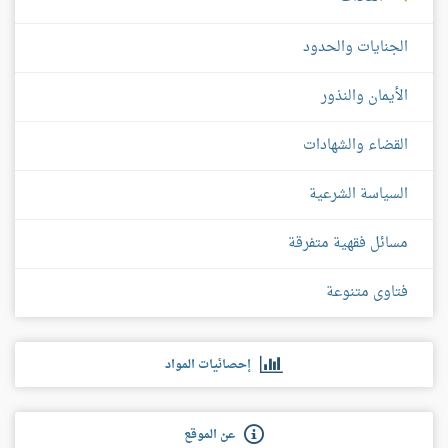
الجنايات والحدود
الأيمان والنذور
القضاء والشهادات
السياسة الشرعية
مسائل فقهية متفرقة
فتاوى متنوعة
إحصائيات المواد
عن الموقع