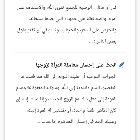
في أي مكان، الوصية للجميع تقوى الله، والاستقامة على
أمره، والمحافظة على حدوده التي حدها سبحانه،
والحرص على الستر، والحجاب، ولا ينبغي أن تغتر بقول
بعض الناس: ...
الحث على إحسان معاملة المرأة لزوجها
الجواب: التوجيه أن عليك التوبة إلى الله مما فعلت من
التقصير، الندم والتوبة إلى الله، وسؤاله المغفرة  وعدم
العودة إلى مثل ذلك مع الزوج الجديد، وإذا عدت إليه إن
كان الطلاق طلقة واحدة، أو طلقتين له العود إليك،
وعليك الجد في إحسان المعاشرة إذا عدت ...