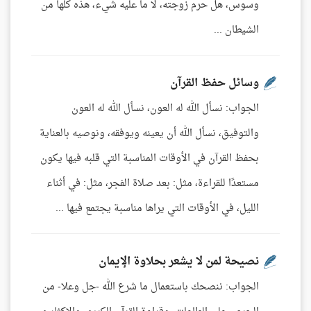
وسوس، هل حرم زوجته، لا ما عليه شيء، هذه كلها من
الشيطان ...
وسائل حفظ القرآن
الجواب: نسأل الله له العون، نسأل الله له العون
والتوفيق، نسأل الله أن يعينه ويوفقه، ونوصيه بالعناية
بحفظ القرآن في الأوقات المناسبة التي قلبه فيها يكون
مستعدًا للقراءة، مثل: بعد صلاة الفجر، مثل: في أثناء
الليل، في الأوقات التي يراها مناسبة يجتمع فيها ...
نصيحة لمن لا يشعر بحلاوة الإيمان
الجواب: ننصحك باستعمال ما شرع الله -جل وعلا- من