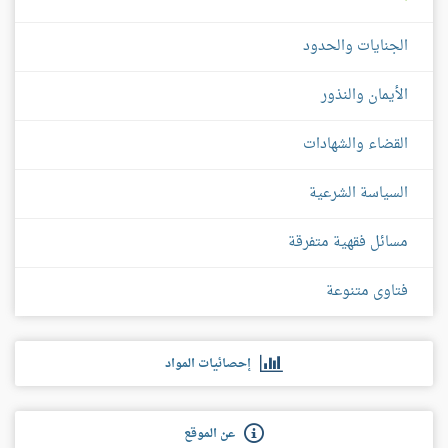
الجنايات والحدود
الأيمان والنذور
القضاء والشهادات
السياسة الشرعية
مسائل فقهية متفرقة
فتاوى متنوعة
إحصائيات المواد
عن الموقع