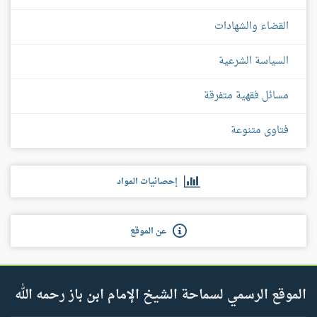
القضاء والشهادات
السياسة الشرعية
مسائل فقهية متفرقة
فتاوى متنوعة
إحصائيات المواد
عن الموقع
الموقع الرسمي لسماحة الشيخ الإمام ابن باز رحمه الله