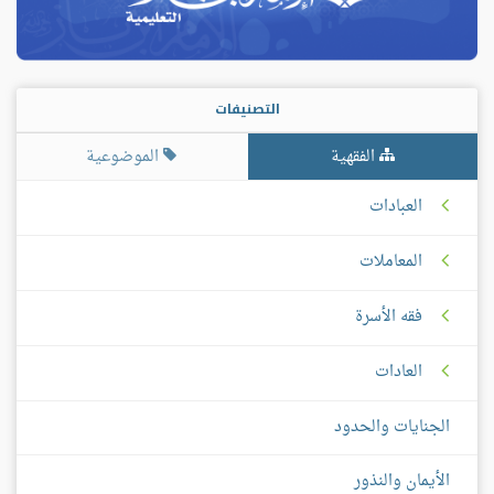
التصنيفات
الفقهية
الموضوعية
العبادات
المعاملات
فقه الأسرة
العادات
الجنايات والحدود
الأيمان والنذور