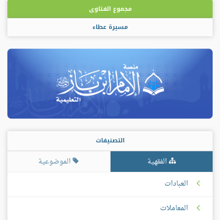
مجموع الفتاوى
مسيرة عطاء
التصنيفات
الفقهية
الموضوعية
العبادات
المعاملات