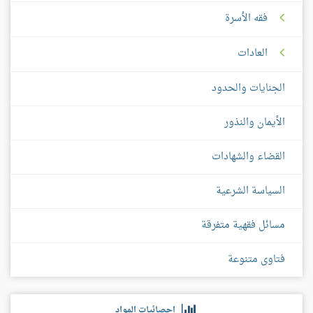
فقه الأسرة
العادات
الجنايات والحدود
الأيمان والنذور
القضاء والشهادات
السياسة الشرعية
مسائل فقهية متفرقة
فتاوى متنوعة
إحصائيات المواد