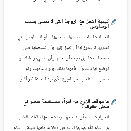
كيفية العمل مع الزوجة التي لا تصلي بسبب
الوساوس
الجواب: الواجب تعليمها وتوجيهها، وأن الوساوس التي
تعتريها لا يجوز لها أن تميل إليها وأن تستعملها حتى
تضيع الصلاة، بل يجب أن تدعها وأن تصلي، وعليك أن
توضح لها ذلك وأن تأمرها بذلك، ولو بالتأديب ولو
بالضرب المناسب غير المبرح؛ لأن ترك الصلاة كفر أكبر، ...
ما موقف الزوج من امرأة مستقيمة تقصر في
بعض حقوقه؟
الجواب: عليك أن تناصحها، وتتكلم معها بالكلام الطيب
وإن شاء الله يهديها الرب جل وعلا ما دامها طيبة إن شاء