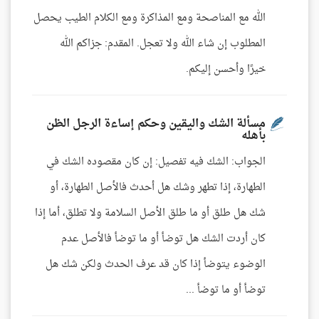
الله مع المناصحة ومع المذاكرة ومع الكلام الطيب يحصل
المطلوب إن شاء الله ولا تعجل. المقدم: جزاكم الله
خيرًا وأحسن إليكم.
مسألة الشك واليقين وحكم إساءة الرجل الظن
بأهله
الجواب: الشك فيه تفصيل: إن كان مقصوده الشك في
الطهارة، إذا تطهر وشك هل أحدث فالأصل الطهارة، أو
شك هل طلق أو ما طلق الأصل السلامة ولا تطلق، أما إذا
كان أردت الشك هل توضأ أو ما توضأ فالأصل عدم
الوضوء يتوضأ إذا كان قد عرف الحدث ولكن شك هل
توضأ أو ما توضأ ...