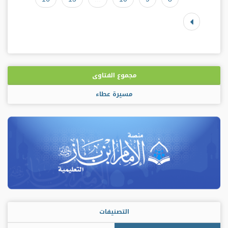
مجموع الفتاوى
مسيرة عطاء
التصنيفات