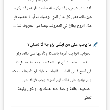
فهذا عذر شرعي، وقد يكون له مقاصد طيبة، وقد يكون
غير ذلك، فعلى كل حال الذي نوصيك به أن لا تعصيه في
هذا، الزوج يطاع في المعروف، وهذا من المعروف فلا ...
ما يجب على من ابتُلي بزوجة لا تصلي؟
الجواب: الواجب أمرها بالصلاة وتأديبها على ذلك، ولو
بالضرب المناسب؛ لأن ترك الصلاة جريمة عظيمة بل كفر
في أصح قولي العلماء، فالواجب عليك أن تأمرها بالصلاة
وأن تؤدبها على ذلك، فإن أصرت وجب فراقها على
الصحيح، بطلقة واحدة تمنع تعلقك بها، وتكون وثيقة...
تعطى ...