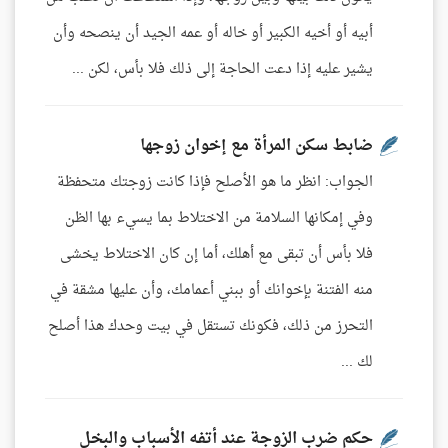
أبيه أو أخيه الكبير أو خاله أو عمه الجيد أن ينصحه وأن
يشير عليه إذا دعت الحاجة إلى ذلك فلا بأس، لكن ...
ضابط سكن المرأة مع إخوان زوجها
الجواب: انظر ما هو الأصلح فإذا كانت زوجتك متحفظة
وفي إمكانها السلامة من الاختلاط بما يسيء بها الظن
فلا بأس أن تبقى مع أهلك، أما إن كان الاختلاط يخشى
منه الفتنة بإخوانك أو ببني أعمامك، وأن عليها مشقة في
التحرز من ذلك، فكونك تستقل في بيت وحدك هذا أصلح
لك ...
حكم ضرب الزوجة عند أتفه الأسباب والبخل