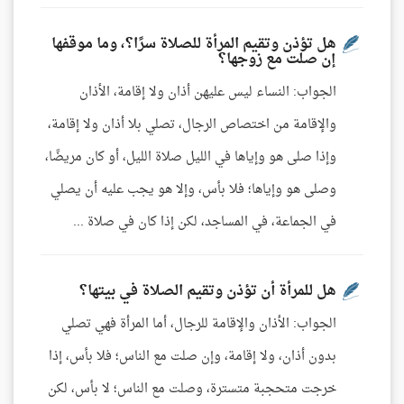
هل تؤذن وتقيم المرأة للصلاة سرًا؟، وما موقفها
إن صلت مع زوجها؟
الجواب: النساء ليس عليهن أذان ولا إقامة، الأذان
والإقامة من اختصاص الرجال، تصلي بلا أذان ولا إقامة،
وإذا صلى هو وإياها في الليل صلاة الليل، أو كان مريضًا،
وصلى هو وإياها؛ فلا بأس، وإلا هو يجب عليه أن يصلي
في الجماعة، في المساجد، لكن إذا كان في صلاة ...
هل للمرأة أن تؤذن وتقيم الصلاة في بيتها؟
الجواب: الأذان والإقامة للرجال، أما المرأة فهي تصلي
بدون أذان، ولا إقامة، وإن صلت مع الناس؛ فلا بأس، إذا
خرجت متحجبة متسترة، وصلت مع الناس؛ لا بأس، لكن