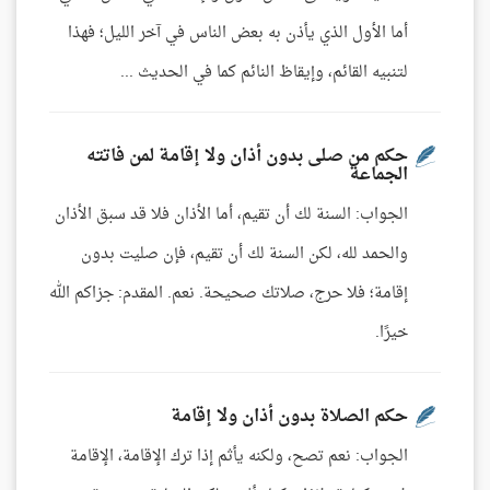
أما الأول الذي يأذن به بعض الناس في آخر الليل؛ فهذا
لتنبيه القائم، وإيقاظ النائم كما في الحديث ...
حكم من صلى بدون أذان ولا إقامة لمن فاتته
الجماعة
الجواب: السنة لك أن تقيم، أما الأذان فلا قد سبق الأذان
والحمد لله، لكن السنة لك أن تقيم، فإن صليت بدون
إقامة؛ فلا حرج، صلاتك صحيحة. نعم. المقدم: جزاكم الله
خيرًا.
حكم الصلاة بدون أذان ولا إقامة
الجواب: نعم تصح، ولكنه يأثم إذا ترك الإقامة، الإقامة