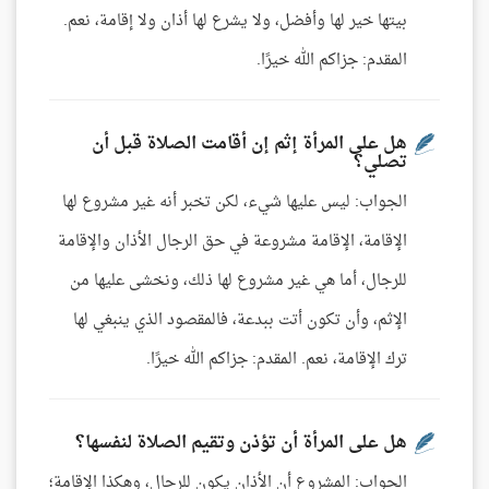
بيتها خير لها وأفضل، ولا يشرع لها أذان ولا إقامة، نعم.
المقدم: جزاكم الله خيرًا.
هل على المرأة إثم إن أقامت الصلاة قبل أن
تصلي؟
الجواب: ليس عليها شيء، لكن تخبر أنه غير مشروع لها
الإقامة، الإقامة مشروعة في حق الرجال الأذان والإقامة
للرجال، أما هي غير مشروع لها ذلك، ونخشى عليها من
الإثم، وأن تكون أتت ببدعة، فالمقصود الذي ينبغي لها
ترك الإقامة، نعم. المقدم: جزاكم الله خيرًا.
هل على المرأة أن تؤذن وتقيم الصلاة لنفسها؟
الجواب: المشروع أن الأذان يكون للرجال، وهكذا الإقامة؛