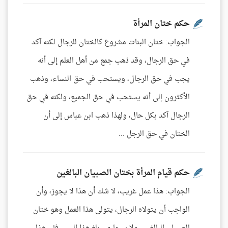
حكم ختان المرأة
الجواب: ختان البنات مشروع كالختان للرجال لكنه آكد
في حق الرجال، وقد ذهب جمع من أهل العلم إلى أنه
يجب في حق الرجال، ويستحب في حق النساء، وذهب
الأكثرون إلى أنه يستحب في حق الجميع، ولكنه في حق
الرجال آكد بكل حال، ولهذا ذهب ابن عباس إلى أن
الختان في حق الرجل ...
حكم قيام المرأة بختان الصبيان البالغين
الجواب: هذا عمل غريب، لا شك أن هذا لا يجوز، وأن
الواجب أن يتولاه الرجال، يتولى هذا العمل وهو ختان