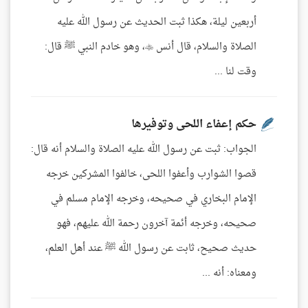
أربعين ليلة، هكذا ثبت الحديث عن رسول الله عليه
الصلاة والسلام، قال أنس ، وهو خادم النبي ﷺ قال:
وقت لنا ...
حكم إعفاء اللحى وتوفيرها
الجواب: ثبت عن رسول الله عليه الصلاة والسلام أنه قال:
قصوا الشوارب وأعفوا اللحى، خالفوا المشركين خرجه
الإمام البخاري في صحيحه، وخرجه الإمام مسلم في
صحيحه، وخرجه أئمة آخرون رحمة الله عليهم، فهو
حديث صحيح، ثابت عن رسول الله ﷺ عند أهل العلم،
ومعناه: أنه ...