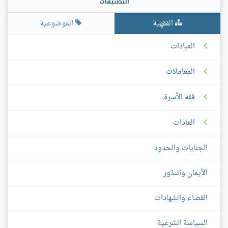
التصنيفات
الفقهية
الموضوعية
العبادات
المعاملات
فقه الأسرة
العادات
الجنايات والحدود
الأيمان والنذور
القضاء والشهادات
السياسة الشرعية