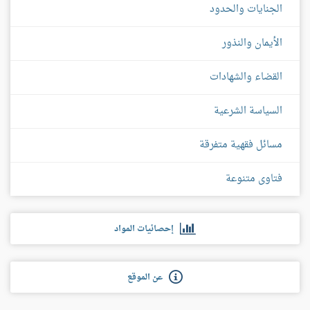
الجنايات والحدود
الأيمان والنذور
القضاء والشهادات
السياسة الشرعية
مسائل فقهية متفرقة
فتاوى متنوعة
إحصائيات المواد
عن الموقع