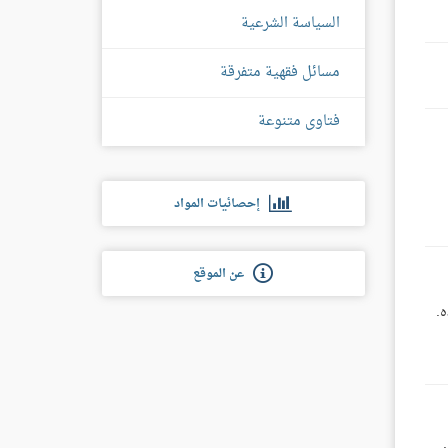
السياسة الشرعية
مسائل فقهية متفرقة
فتاوى متنوعة
إحصائيات المواد
عن الموقع
ه.