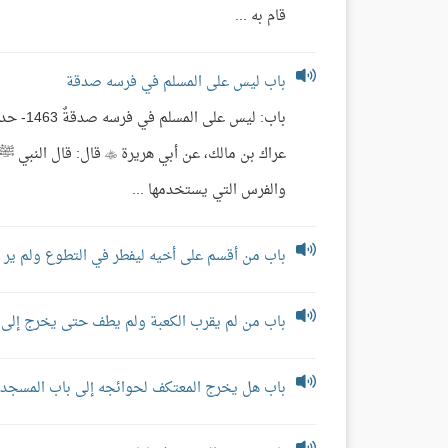
قام به ...
باب ليس على المسلم في فرسه صدقة
باب: لي
عراك بن مالك، عن أبي هر
والفرس التي يستخدمها ...
باب من أقسم على أخيه ليفطر في التطوع ولم ير ع
باب من لم يقرب الكعبة ولم يطف حتى يخرج إلى 
باب هل يخرج المعتكف لحوائجه إلى باب المسجد