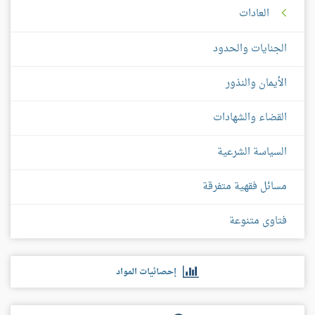
العادات
الجنايات والحدود
الأيمان والنذور
القضاء والشهادات
السياسة الشرعية
مسائل فقهية متفرقة
فتاوى متنوعة
إحصائيات المواد