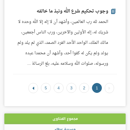
وجوب تحكيم شرع الله ونبذ ما خالفه
الحمد لله رب العالمين، وأشهد أن لا إله إلا الله وحده لا
شريك له، إله الأولين والآخرين، ورب الناس أجمعين،
مالك الملك، الواحد الأحد الفرد الصمد، الذي لم يلد ولم
يولد ولم يكن له كفوا أحد، وأشهد أن محمدا عبده
ورسوله، صلوات الله وسلامه عليه، بلغ الرسالة ...
5
4
3
2
1
مجموع الفتاوى
مسيرة عطاء