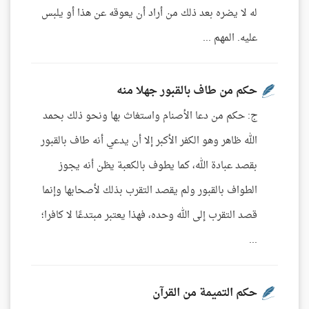
له لا يضره بعد ذلك من أراد أن يعوقه عن هذا أو يلبس
عليه. المهم ...
حكم من طاف بالقبور جهلا منه
ج: حكم من دعا الأصنام واستغاث بها ونحو ذلك بحمد
الله ظاهر وهو الكفر الأكبر إلا أن يدعي أنه طاف بالقبور
بقصد عبادة الله، كما يطوف بالكعبة يظن أنه يجوز
الطواف بالقبور ولم يقصد التقرب بذلك لأصحابها وإنما
قصد التقرب إلى الله وحده، فهذا يعتبر مبتدعًا لا كافرا؛
...
حكم التميمة من القرآن