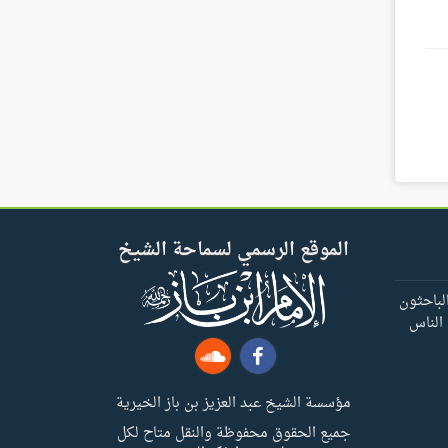
الموقع الرسمي لسماحة الشيخ
لباحثون
 الناس
مؤسسة الشيخ عبد العزيز بن باز الخيرية
جميع الحقوق محفوظة والنقل متاح لكل