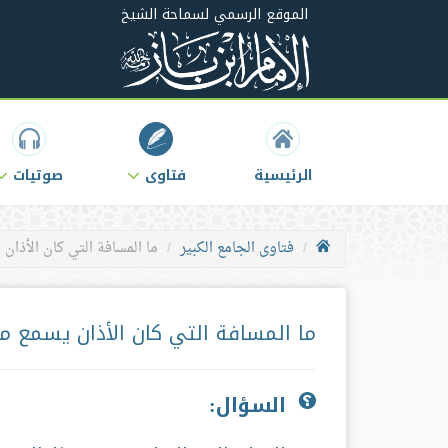
الموقع الرسمي لسماحة الشيخ
الرئيسية
فتاوى
صوتيات
فتاوى الجامع الكبير
ما المسافة التي كان الأذان 
ما المسافة التي كان الأذان يسمع 
السؤال: