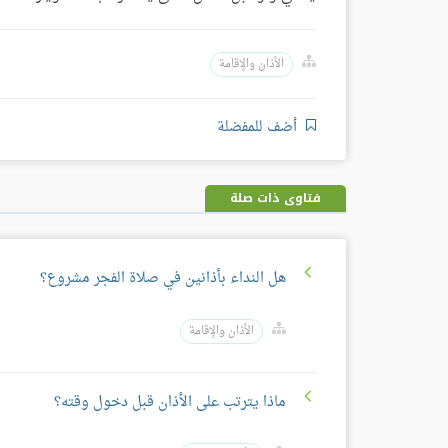
الأذان والإقامة
أضف للمفضلة
فتاوى ذات صلة
هل النداء بأذانين في صلاة الفجر مشروع؟
الأذان والإقامة
ماذا يترتب على الأذان قبل دخول وقته؟