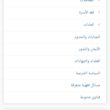
المعاملات
فقه الأسرة
العادات
الجنايات والحدود
الأيمان والنذور
القضاء والشهادات
السياسة الشرعية
مسائل فقهية متفرقة
فتاوى متنوعة