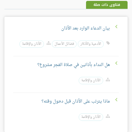
فتاوى ذات صلة
بيان الدعاء الوارد بعد الأذان
الأدعية والأذكار
فضائل الأعمال
الأذان والإقامة
هل النداء بأذانين في صلاة الفجر مشروع؟
الأذان والإقامة
ماذا يترتب على الأذان قبل دخول وقته؟
الأذان والإقامة