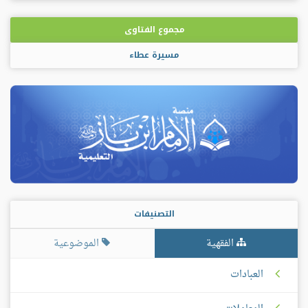
مجموع الفتاوى
مسيرة عطاء
التصنيفات
الفقهية
الموضوعية
العبادات