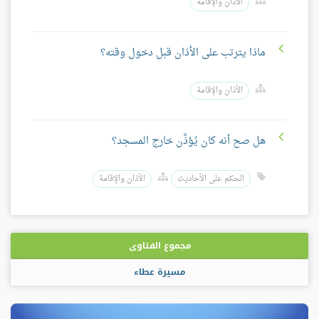
الأذان والإقامة
ماذا يترتب على الأذان قبل دخول وقته؟
الأذان والإقامة
هل صح أنه كان يُؤذَّن خارج المسجد؟
الحكم على الأحاديث
الأذان والإقامة
مجموع الفتاوى
مسيرة عطاء