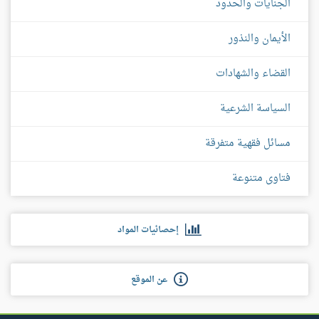
الجنايات والحدود
الأيمان والنذور
القضاء والشهادات
السياسة الشرعية
مسائل فقهية متفرقة
فتاوى متنوعة
إحصائيات المواد
عن الموقع