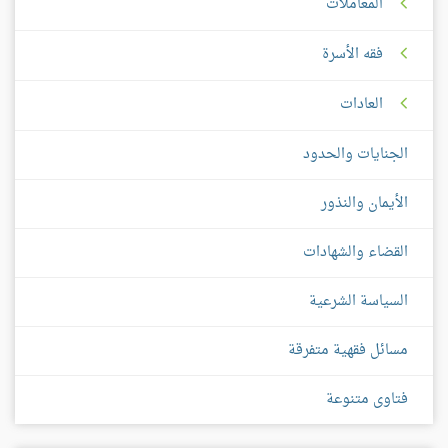
المعاملات
فقه الأسرة
العادات
الجنايات والحدود
الأيمان والنذور
القضاء والشهادات
السياسة الشرعية
مسائل فقهية متفرقة
فتاوى متنوعة