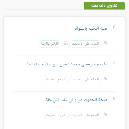
فتاوى ذات صلة
صبغ اللحية بالسواد
الحكم على الأحاديث
اللباس والزينة
ما صحة ومعنى حديث: «من سن سنة حسنة..»؟
الحكم على الأحاديث
شروح الحديث
صحة الحديث من رآني فقد رآني حقا
الحكم على الأحاديث
شروح الحديث