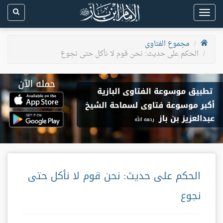
Toggle
navigation
مجموع الفتاوى
الحكم على حديث: نحن قوم لا نأكل حتى نجوع
الحكم على حديث: نحن قوم لا نأكل حتى
نجوع