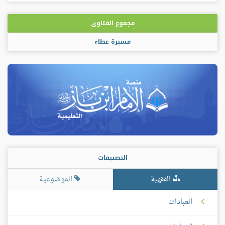
مجموع الفتاوى
مسيرة عطاء
التصنيفات
الفقهية
الموضوعية
العبادات