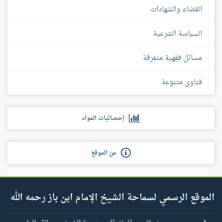
القضاء والشهادات
السياسة الشرعية
مسائل فقهية متفرقة
فتاوى متنوعة
إحصائيات المواد
عن الموقع
الموقع الرسمي لسماحة الشيخ الإمام ابن باز رحمه الله