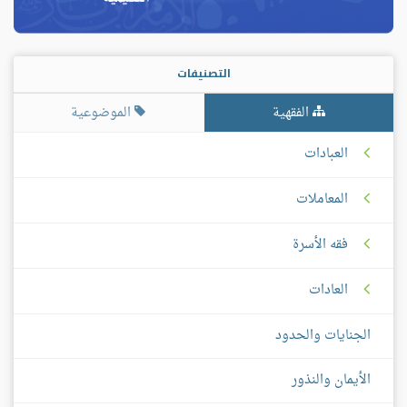
التصنيفات
الفقهية
الموضوعية
العبادات
المعاملات
فقه الأسرة
العادات
الجنايات والحدود
الأيمان والنذور