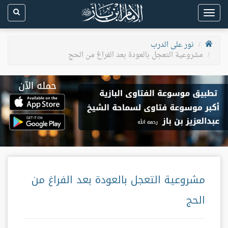
Toggle
navigation
نور على الدرب
مشروعية التعجل بالعودة بعد الفراغ من الحج
مشروعية التعجل بالعودة بعد الفراغ من
الحج