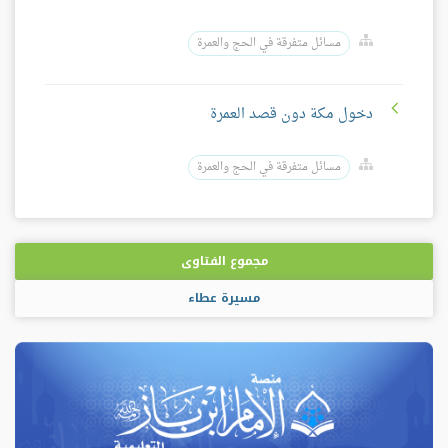
مسائل متفرقة في الحج والعمرة
دخول مكة دون قصد العمرة
مسائل متفرقة في الحج والعمرة
مجموع الفتاوى
مسيرة عطاء