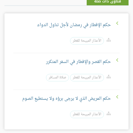
فتاوى ذات صلة
حكم الإفطار في رمضان لأجل تناول الدواء
الأعذار المبيحة للفطر
حكم القصر والإفطار في السفر المتكرر
الأعذار المبيحة للفطر
صلاة المسافر
حكم المريض الذي لا يرجى برؤه ولا يستطيع الصوم
الأعذار المبيحة للفطر