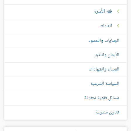
فقه الأسرة
العادات
الجنايات والحدود
الأيمان والنذور
القضاء والشهادات
السياسة الشرعية
مسائل فقهية متفرقة
فتاوى متنوعة