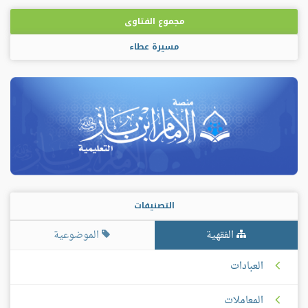
مجموع الفتاوى
مسيرة عطاء
التصنيفات
الفقهية
الموضوعية
العبادات
المعاملات