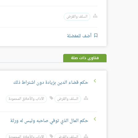
السلف والقرض
أضف للمفضلة
فتاوى ذات صلة
حكم قضاء الدين بزيادة دون اشتراط ذلك
السلف والقرض
الآداب والأخلاق المحمودة
حكم المال الذي توفي صاحبه وليس له ورثة
السلف والقرض
الآداب والأخلاق المحمودة