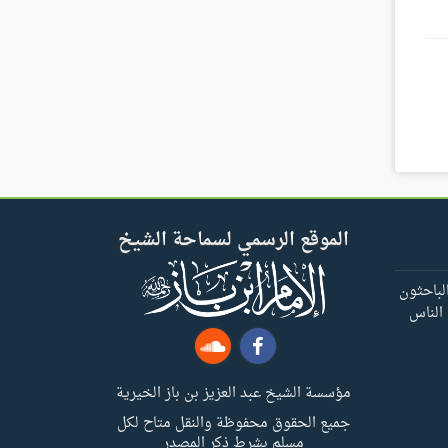
الموقع الرسمي لسماحة الشيخ
لباحثون
 الناس
مؤسسة الشيخ عبد العزيز بن باز الخيرية
جميع الحقوق محفوظة والنقل متاح لكل
مسلم بشرط ذكر المصدر