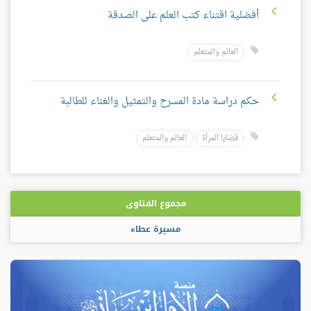
أفضلية اقتناء كتب العلم على الصدقة
العالم والمتعلم
حكم دراسة مادة المسرح والتمثيل والغناء للطالبة
قضايا المرأة
العالم والمتعلم
مجموع الفتاوى
مسيرة عطاء