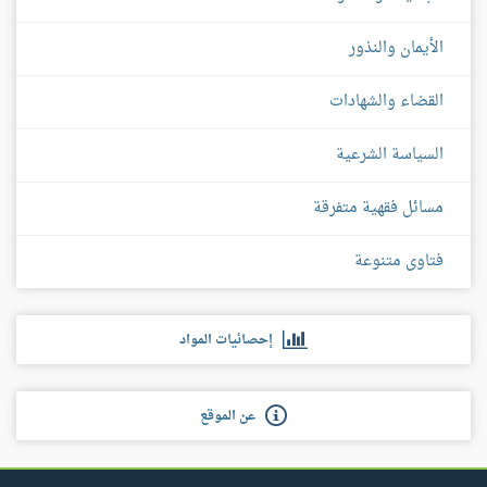
الأيمان والنذور
القضاء والشهادات
السياسة الشرعية
مسائل فقهية متفرقة
فتاوى متنوعة
إحصائيات المواد
عن الموقع