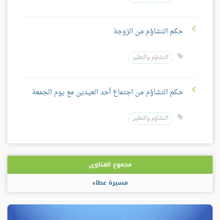
حكم التشاؤم من الزوجة
التشاؤم والتطير
حكم التشاؤم من اجتماع أحد العيدين مع يوم الجمعة
التشاؤم والتطير
مجموع الفتاوى
مسيرة عطاء