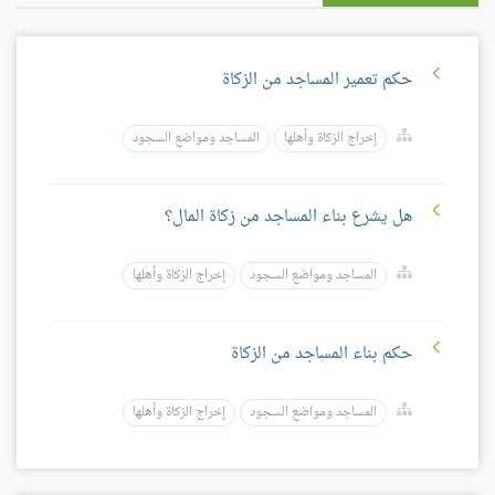
حكم تعمير المساجد من الزكاة
إخراج الزكاة وأهلها
المساجد ومواضع السجود
هل يشرع بناء المساجد من زكاة المال؟
المساجد ومواضع السجود
إخراج الزكاة وأهلها
حكم بناء المساجد من الزكاة
المساجد ومواضع السجود
إخراج الزكاة وأهلها