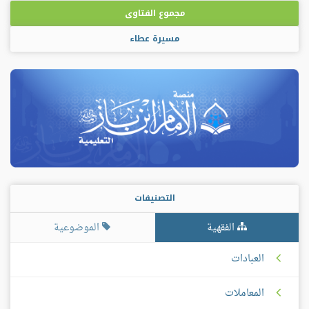
مجموع الفتاوى
مسيرة عطاء
التصنيفات
الفقهية
الموضوعية
العبادات
المعاملات