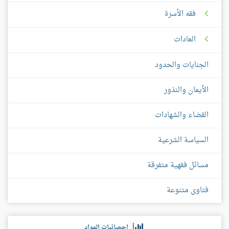
فقه الأسرة
العادات
الجنايات والحدود
الأيمان والنذور
القضاء والشهادات
السياسة الشرعية
مسائل فقهية متفرقة
فتاوى متنوعة
إحصائيات المواد