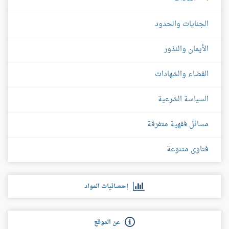
الجنايات والحدود
الأيمان والنذور
القضاء والشهادات
السياسة الشرعية
مسائل فقهية متفرقة
فتاوى متنوعة
إحصائيات المواد
عن الموقع