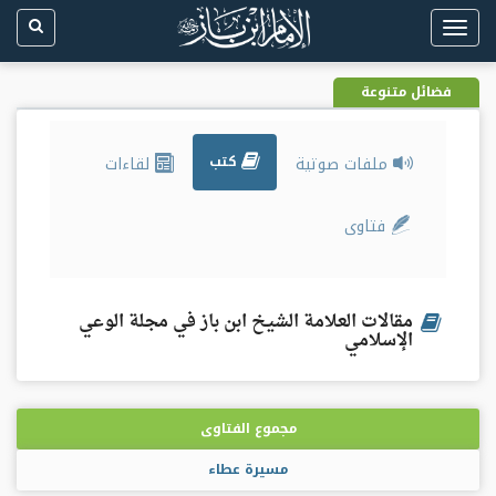
Toggle
navigation
فضائل متنوعة
ملفات صوتية
كتب
لقاءات
فتاوى
مقالات العلامة الشيخ ابن باز في مجلة الوعي
الإسلامي
مجموع الفتاوى
مسيرة عطاء