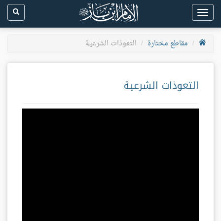
Toggle
navigation
مقاطع مختارة
التعوذات الشرعية
التعوذات الشرعية