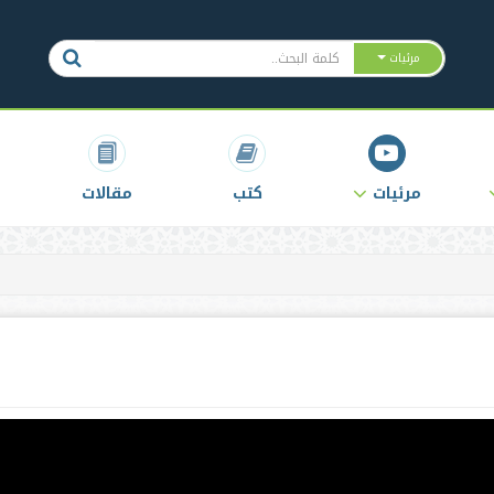
مرئيات
مرئيات
كتب
مقالات