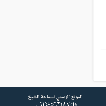
الموقع الرسمي لسماحة الشيخ