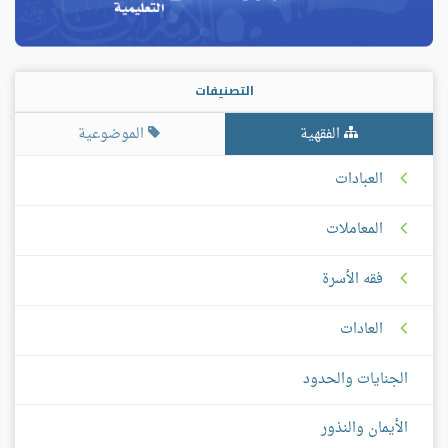
التصنيفات
الفقهية
الموضوعية
العبادات
المعاملات
فقه الأسرة
العادات
الجنايات والحدود
الأيمان والنذور