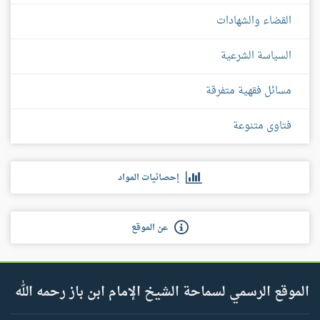
القضاء والشهادات
السياسة الشرعية
مسائل فقهية متفرقة
فتاوى متنوعة
إحصائيات المواد
عن الموقع
الموقع الرسمي لسماحة الشيخ الإمام ابن باز رحمه الله