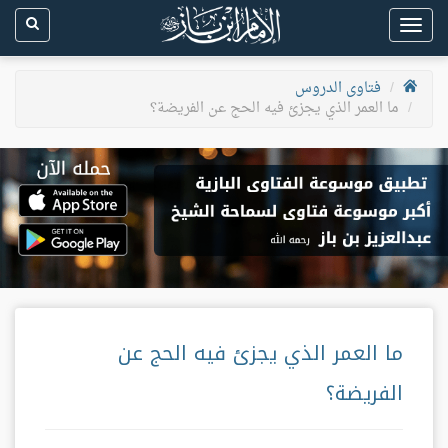
Toggle
navigation
فتاوى الدروس
ما العمر الذي يجزئ فيه الحج عن الفريضة؟
ما العمر الذي يجزئ فيه الحج عن
الفريضة؟