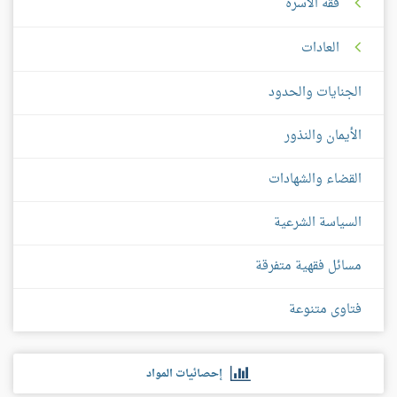
فقه الأسرة
العادات
الجنايات والحدود
الأيمان والنذور
القضاء والشهادات
السياسة الشرعية
مسائل فقهية متفرقة
فتاوى متنوعة
إحصائيات المواد