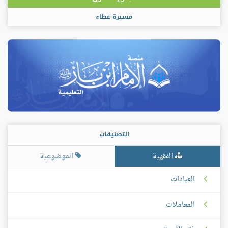
مسيرة عطاء
التصنيفات
الفقهية
الموضوعية
العبادات
المعاملات