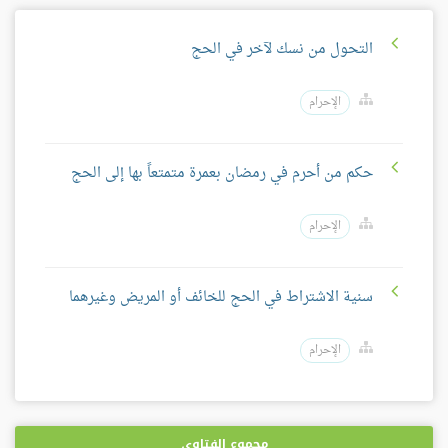
التحول من نسك لآخر في الحج
الإحرام
حكم من أحرم في رمضان بعمرة متمتعاً بها إلى الحج
الإحرام
سنية الاشتراط في الحج للخائف أو المريض وغيرهما
الإحرام
مجموع الفتاوى