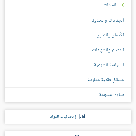
العادات
الجنايات والحدود
الأيمان والنذور
القضاء والشهادات
السياسة الشرعية
مسائل فقهية متفرقة
فتاوى متنوعة
إحصائيات المواد