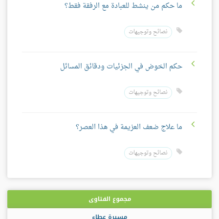
ما حكم من ينشط للعبادة مع الرفقة فقط؟
نصائح وتوجيهات
حكم الخوض في الجزئيات ودقائق المسائل
نصائح وتوجيهات
ما علاج ضعف العزيمة في هذا العصر؟
نصائح وتوجيهات
مجموع الفتاوى
مسيرة عطاء