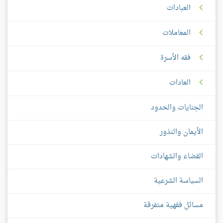
العبادات
المعاملات
فقه الأسرة
العادات
الجنايات والحدود
الأيمان والنذور
القضاء والشهادات
السياسة الشرعية
مسائل فقهية متفرقة