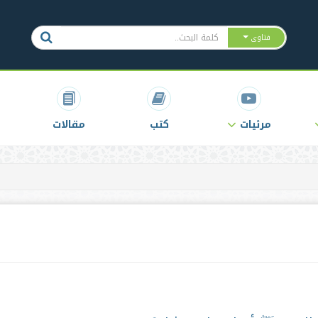
فتاوى
مرئيات
كتب
مقالات