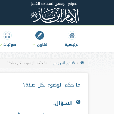
الموقع الرسمي لسماحة الشيخ
الرئيسية
فتاوى
صوتيات
فتاوى الدروس
ما حكم الوضوء لكل صلاة؟
ما حكم الوضوء لكل صلاة؟
السؤال: