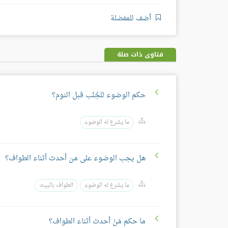
أضف للمفضلة
فتاوى ذات صلة
حكم الوضوء للجُنُب قبل النوم؟
ما يشرع له الوضوء
هل يجب الوضوء على من أحدث أثناء الطواف؟
ما يشرع له الوضوء
الطواف بالبيت
ما حكم مَنْ أحدث أثناء الطواف؟