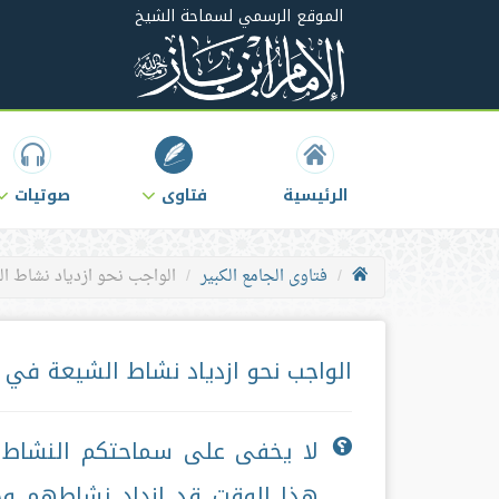
الموقع الرسمي لسماحة الشيخ
الرئيسية
فتاوى
صوتيات
فتاوى الجامع الكبير
الواجب نحو ازدياد نشاط ا
الواجب نحو ازدياد نشاط الشيعة في
لا يخفى على سماحتكم النشاط ا
هذا الوقت قد ازداد نشاطهم وخاص