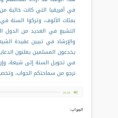
في أفريقيا التي كانت خالية من 
بمئات الألوف، وتركوا السنة في 
التشيع في العديد من الدول الت
والإرشاد في تبيين عقيدة الشي
يخدعون المسلمين يعلنون الدعاية
في تحويل السنة إلى شيعة، وإن
نرجو من سماحتكم الجواب، وتخصي
max volume
-04:28
الجواب: