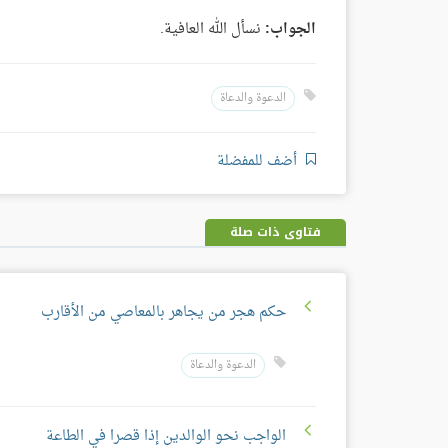
الجواب:
نسأل الله العافية.
الدعوة والدعاة
أضف للمفضلة
فتاوى ذات صلة
حكم هجر من يجاهر بالمعاصي من الأقارب
الدعوة والدعاة
الواجب نحو الوالدين إذا قصرا في الطاعة