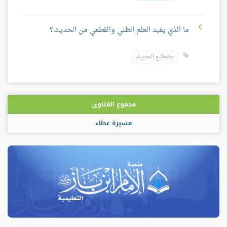
ما الذي يفيد العلم الظني والقطعي من الحديث؟
مصطلح الحديث
مجموع الفتاوى
مسيرة عطاء