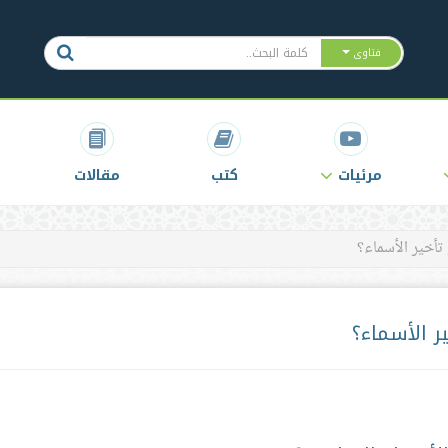
فتاوى
مرئيات
كتب
مقالات
تأخير الأسماء؟
ر الأسماء؟