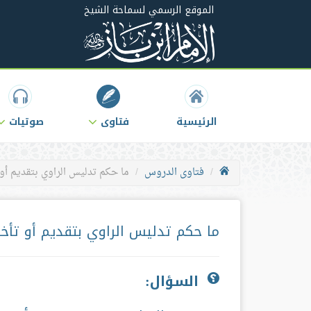
الموقع الرسمي لسماحة الشيخ
الرئيسية
فتاوى
صوتيات
فتاوى الدروس
ما حكم تدليس الراوي بتقديم أو 
ما حكم تدليس الراوي بتقديم أو تأخي
السؤال: