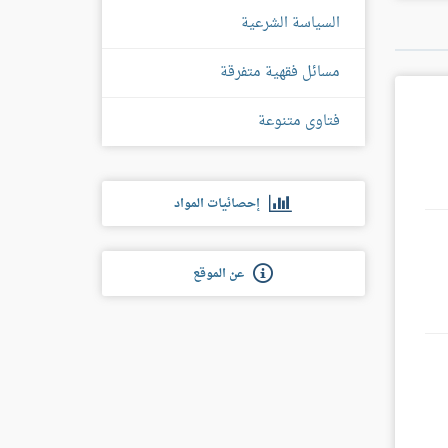
س
السياسة الشرعية
مسائل فقهية متفرقة
فتاوى متنوعة
إحصائيات المواد
عن الموقع