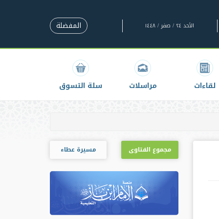
المفضلة
الأحد ٢٤ / صفر / ١٤٤٨
لقاءات
مراسلات
سلة التسوق
مجموع الفتاوى
مسيرة عطاء