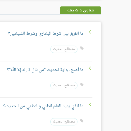
فتاوى ذات صلة
ما الفرق بين شرط البخاري وشرط الشيخين؟
مصطلح الحديث
ما أصح رواية لحديث "من قال لا إله إلا الله"؟
مصطلح الحديث
ما الذي يفيد العلم الظني والقطعي من الحديث؟
مصطلح الحديث