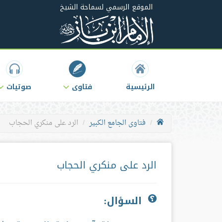
الموقع الرسمي لسماحة الشيخ
الرئيسية
فتاوى
صوتيات
فتاوى الجامع الكبير
الرد على منكري الحجاب
الرد على منكري الحجاب
السؤال: