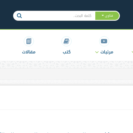
فتاوى
مرئيات
كتب
مقالات