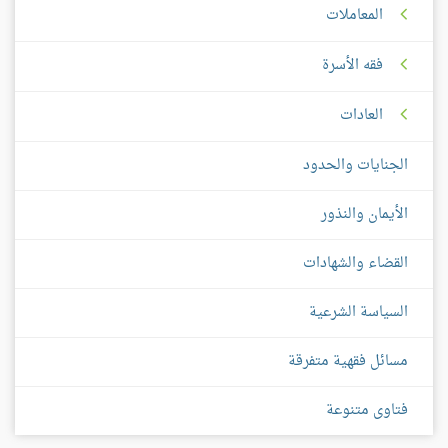
المعاملات
فقه الأسرة
العادات
الجنايات والحدود
الأيمان والنذور
القضاء والشهادات
السياسة الشرعية
مسائل فقهية متفرقة
فتاوى متنوعة