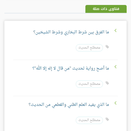
فتاوى ذات صلة
ما الفرق بين شرط البخاري وشرط الشيخين؟
مصطلح الحديث
ما أصح رواية لحديث "من قال لا إله إلا الله"؟
مصطلح الحديث
ما الذي يفيد العلم الظني والقطعي من الحديث؟
مصطلح الحديث