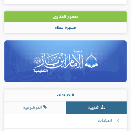
مجموع الفتاوى
مسيرة عطاء
التصنيفات
الفقهية
الموضوعية
العبادات