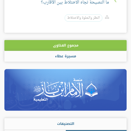
ما النصيحة تجاه الاختلاط بين الأقارب؟
النظر والخلوة والاختلاط
مجموع الفتاوى
مسيرة عطاء
التصنيفات