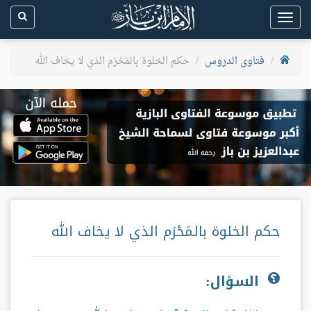
Toggle
navigation
فتاوى الدروس
حكم الخلوة بالمَحْرَم الذي لا يخاف الله
حكم الخلوة بالمَحْرَم الذي لا يخاف الله
السؤال: