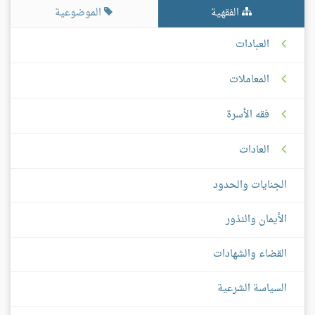
الفقهية
الموضوعية
العبادات
المعاملات
فقه الأسرة
العادات
الجنايات والحدود
الأيمان والنذور
القضاء والشهادات
السياسة الشرعية