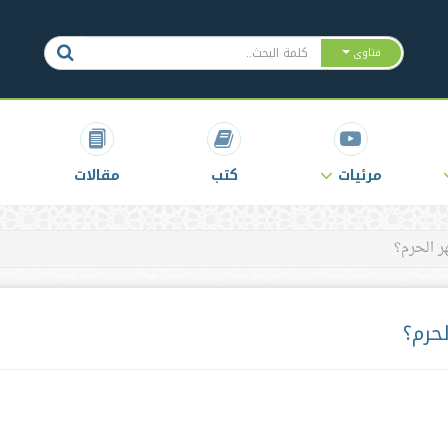
فتاوى
مرئيات
كتب
مقالات
ر الحرم؟
حرم؟