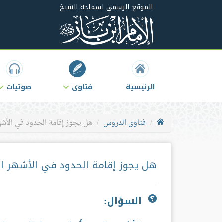
الموقع الرسمي لسماحة الشيخ
الرئيسية
فتاوى
صوتيات
فتاوى الدروس
هل يجوز إقامة الحدود في الأشه
هل يجوز إقامة الحدود في الأشهر ال
السؤال: