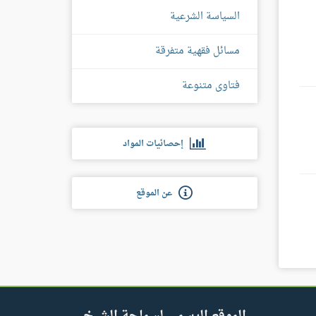
السياسة الشرعية
مسائل فقهية متفرقة
فتاوى متنوعة
إحصائيات المواد
عن الموقع