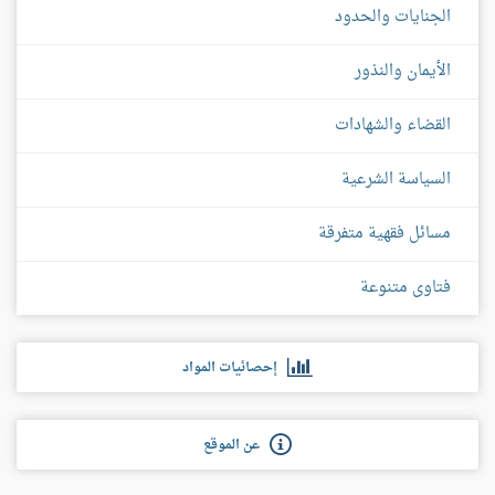
الجنايات والحدود
الأيمان والنذور
القضاء والشهادات
السياسة الشرعية
مسائل فقهية متفرقة
فتاوى متنوعة
إحصائيات المواد
عن الموقع