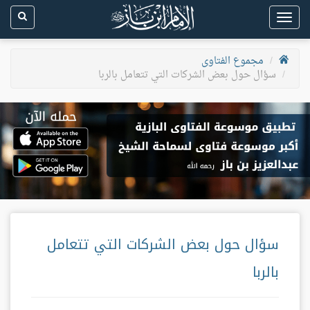
Toggle
navigation
مجموع الفتاوى
سؤال حول بعض الشركات التي تتعامل بالربا
سؤال حول بعض الشركات التي تتعامل
بالربا