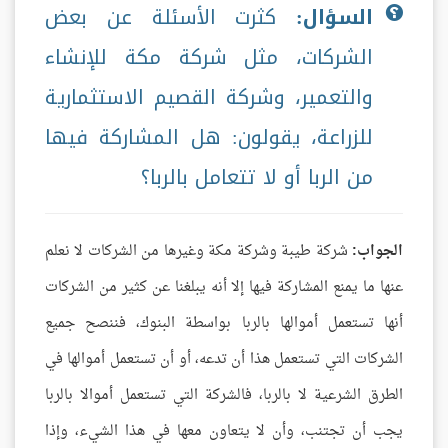
السؤال:
كثرت الأسئلة عن بعض
الشركات، مثل شركة مكة للإنشاء
والتعمير، وشركة القصيم الاستثمارية
للزراعة، يقولون: هل المشاركة فيها
من الربا أو لا تتعامل بالربا؟
الجواب:
شركة طيبة وشركة مكة وغيرها من الشركات لا نعلم
عنها ما يمنع المشاركة فيها إلا أنه يبلغنا عن كثير من الشركات
أنها تستعمل أموالها بالربا بواسطة البنوك، فننصح جميع
الشركات التي تستعمل هذا أن تدعه، أو أن تستعمل أموالها في
الطرق الشرعية لا بالربا، فالشركة التي تستعمل أموالا بالربا
يجب أن تجتنب، وأن لا يتعاون معها في هذا الشيء، وإذا