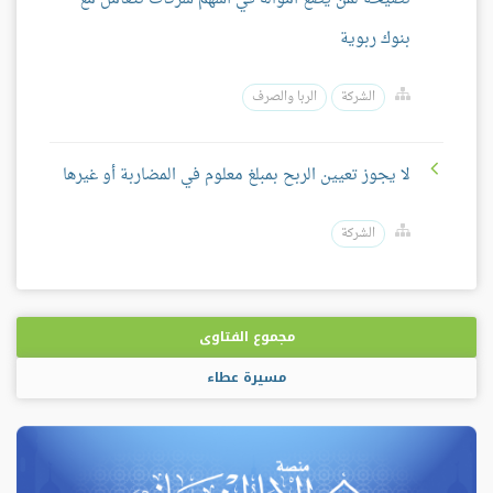
بنوك ربوية
الشركة
الربا والصرف
لا يجوز تعيين الربح بمبلغ معلوم في المضاربة أو غيرها
الشركة
مجموع الفتاوى
مسيرة عطاء