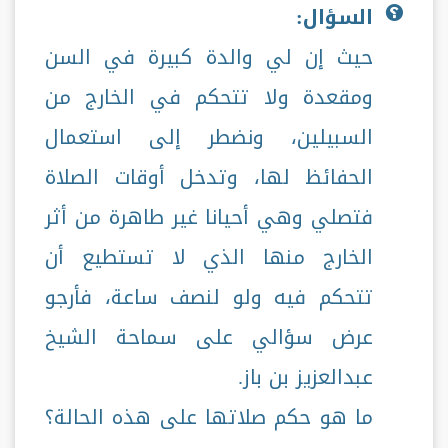
السؤال:
حيث إن لي والدة كبيرة في السن
ومقعدة ولا تتحكم في الخارج من
السبيلين، ونضطر إلى استعمال
الحفائظ لها، وتدخل أوقات الصلاة
فتصلي وهي أحيانا غير طاهرة من أثر
الخارج منها الذي لا تستطيع أن
تتحكم فيه ولو لنصف ساعة، فأرجو
عرض سؤالي على سماحة الشيخ
عبدالعزيز بن باز.
ما هو حكم صلاتها على هذه الحالة؟