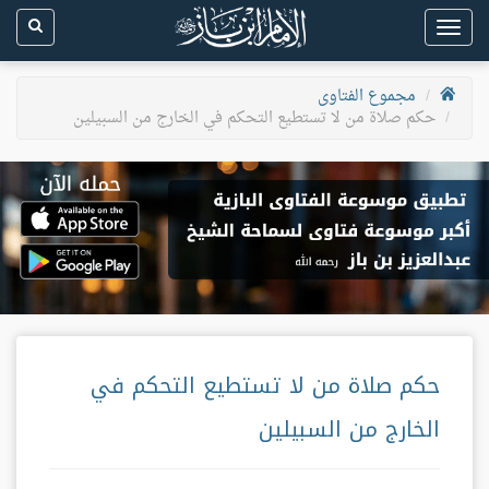
Toggle
navigation
مجموع الفتاوى
حكم صلاة من لا تستطيع التحكم في الخارج من السبيلين
حكم صلاة من لا تستطيع التحكم في
الخارج من السبيلين