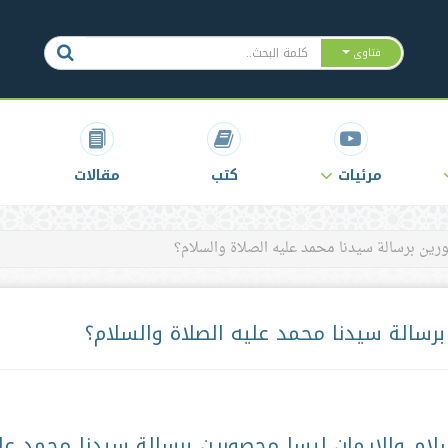
فتاوى
مرئيات
كتب
مقالات
رين برسالة سيدنا محمد عليه الصلاة والسلام؟
رسالة سيدنا محمد عليه الصلاة والسلام؟
سلام والإيمان ليسا محصورين برسالة سيدنا محمد عل