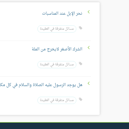
نحر الإبل عند المناسبات
مسائل متفرقة في العقيدة
الشرك الأصغر لايخرج من الملة
مسائل متفرقة في العقيدة
هل يوجد الرسول عليه الصلاة والسلام في كل مكا
مسائل متفرقة في العقيدة