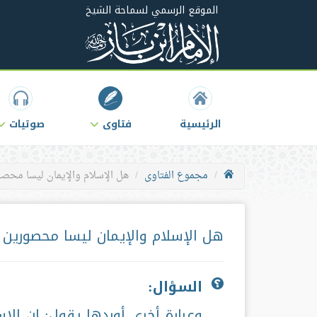
الموقع الرسمي لسماحة الشيخ
الرئيسية
فتاوى
صوتيات
مجموع الفتاوى
هل الإسلام والإيمان ليسا محصو
هل الإسلام والإيمان ليسا محصورين ب
السؤال:
وعبارة أخرى أوردها يقول: إن الإ