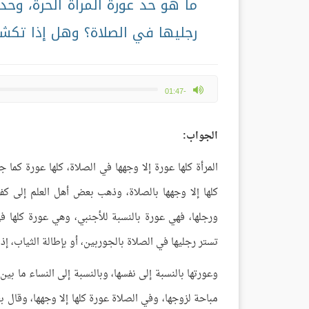
ما هو حد عورة المرأة الحرة، وحد
رجليها في الصلاة؟ وهل إذا تك
max volume
-01:47
الجواب:
المرأة كلها عورة إلا وجهها في الصلاة، كلها عورة كما
كلها إلا وجهها بالصلاة، وذهب بعض أهل العلم إلى كفي
ورجلها، فهي عورة بالنسبة للأجنبي، وهي عورة كلها ف
تستر رجليها في الصلاة بالجوربين، أو بإطالة الثياب، إذ
وعورتها بالنسبة إلى نفسها، وبالنسبة إلى النساء ما بين 
مباحة لزوجها، وفي الصلاة عورة كلها إلا وجهها، وقال 