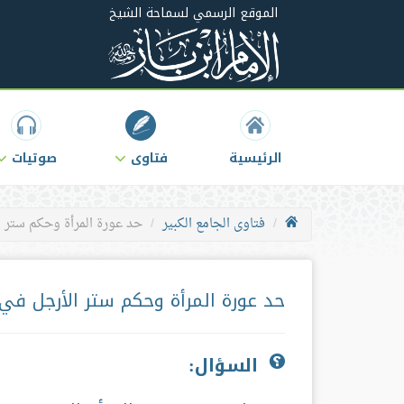
الموقع الرسمي لسماحة الشيخ
الرئيسية
فتاوى
صوتيات
فتاوى الجامع الكبير
حد عورة المرأة وحكم ستر ا
حد عورة المرأة وحكم ستر الأرجل في 
السؤال: