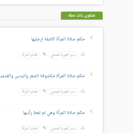
فتاوى ذات صلة
حكم صلاة المرأة كاشفة لرجليها
ستر العورة للمصلي
قضايا المرأة
حكم صلاة المرأة مكشوفة الشعر واليدين والقدمي
ستر العورة للمصلي
قضايا المرأة
حكم صلاة المرأة وهي لم تغط رأسها
ستر العورة للمصلي
قضايا المرأة