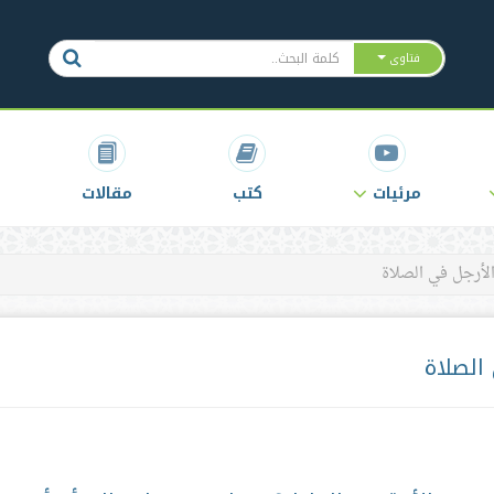
فتاوى
مرئيات
كتب
مقالات
لأرجل في الصلاة
الصلاة